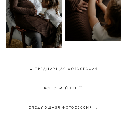
← ПРЕДЫДУЩАЯ ФОТОСЕССИЯ
ВСЕ СЕМЕЙНЫЕ ☷
СЛЕДУЮЩАЯЯ ФОТОСЕССИЯ →