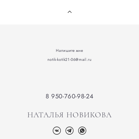
Напишите мне
notik-kotik21-06@mail.ru
8 950-760-98-24
НАТАЛЬЯ НОВИКОВА