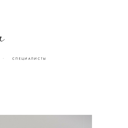
•
СПЕЦИАЛИСТЫ